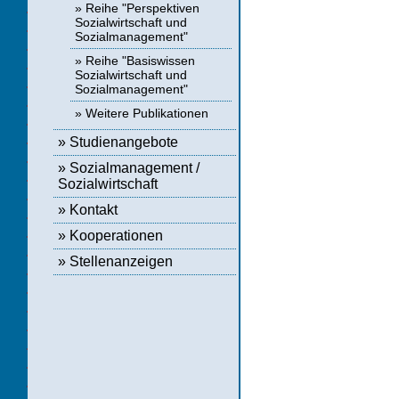
»
Reihe "Perspektiven
Sozialwirtschaft und
Sozialmanagement"
»
Reihe "Basiswissen
Sozialwirtschaft und
Sozialmanagement"
»
Weitere Publikationen
»
Studienangebote
»
Sozialmanagement /
Sozialwirtschaft
»
Kontakt
»
Kooperationen
»
Stellenanzeigen